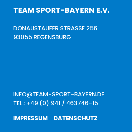
TEAM SPORT-BAYERN E.V.
DONAUSTAUFER STRASSE 256
93055 REGENSBURG
INFO@TEAM-SPORT-BAYERN.DE
TEL.: +49 (0) 941 / 463746-15
IMPRESSUM
DATENSCHUTZ