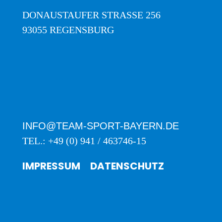
DONAUSTAUFER STRASSE 256
93055 REGENSBURG
INFO@TEAM-SPORT-BAYERN.DE
TEL.: +49 (0) 941 / 463746-15
IMPRESSUM
DATENSCHUTZ