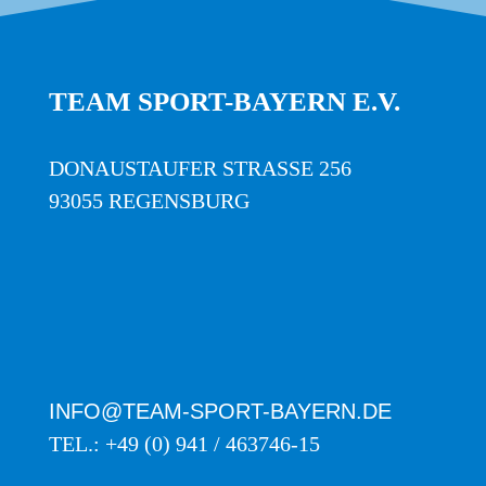
TEAM SPORT-BAYERN E.V.
DONAUSTAUFER STRASSE 256
93055 REGENSBURG
INFO@TEAM-SPORT-BAYERN.DE
TEL.: +49 (0) 941 / 463746-15