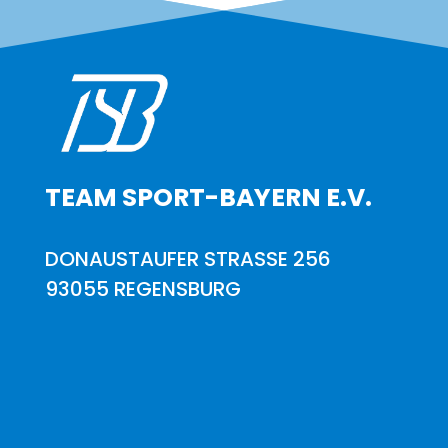
TEAM SPORT-BAYERN E.V.
DONAUSTAUFER STRASSE 256
93055 REGENSBURG