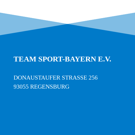
TEAM SPORT-BAYERN E.V.
DONAUSTAUFER STRASSE 256
93055 REGENSBURG