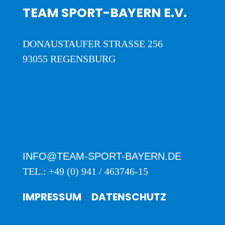
TEAM SPORT-BAYERN E.V.
DONAUSTAUFER STRASSE 256
93055 REGENSBURG
INFO@TEAM-SPORT-BAYERN.DE
TEL.: +49 (0) 941 / 463746-15
IMPRESSUM
DATENSCHUTZ