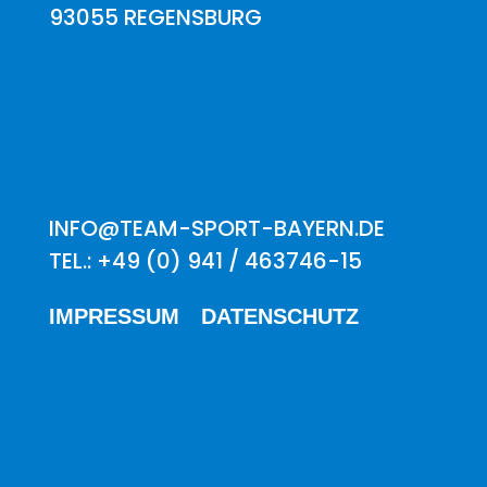
93055 REGENSBURG
INFO@TEAM-SPORT-BAYERN.DE
TEL.: +49 (0) 941 / 463746-15
IMPRESSUM
DATENSCHUTZ