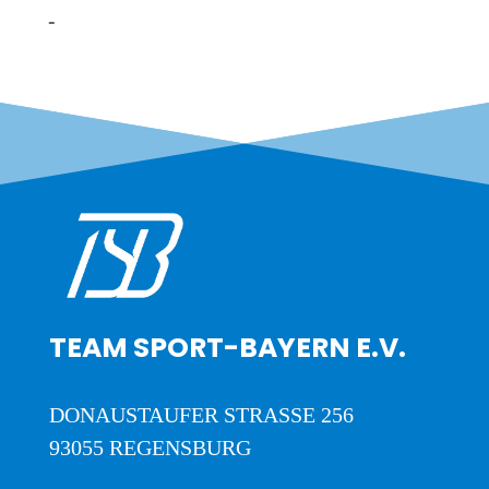
TEAM SPORT-BAYERN E.V.
DONAUSTAUFER STRASSE 256
93055 REGENSBURG