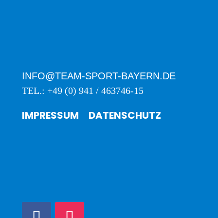
INFO@TEAM-SPORT-BAYERN.DE
TEL.: +49 (0) 941 / 463746-15
IMPRESSUM
DATENSCHUTZ