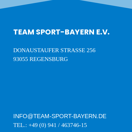
TEAM SPORT-BAYERN E.V.
DONAUSTAUFER STRASSE 256
93055 REGENSBURG
INFO@TEAM-SPORT-BAYERN.DE
TEL.: +49 (0) 941 / 463746-15