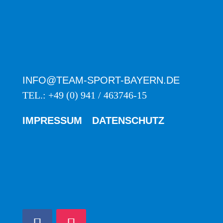
INFO@TEAM-SPORT-BAYERN.DE
TEL.: +49 (0) 941 / 463746-15
IMPRESSUM
DATENSCHUTZ