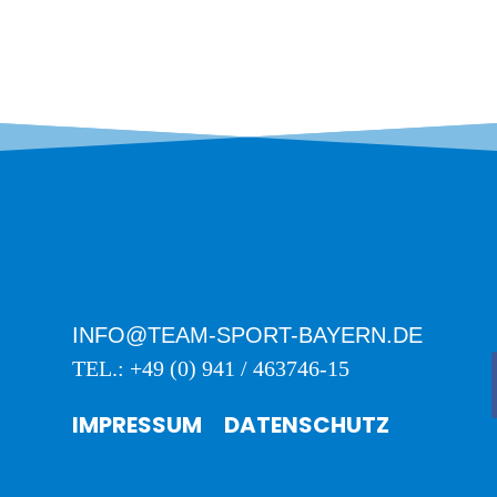
INFO@TEAM-SPORT-BAYERN.DE
TEL.: +49 (0) 941 / 463746-15
IMPRESSUM
DATENSCHUTZ