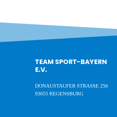
TEAM SPORT-BAYERN
E.V.
DONAUSTAUFER STRASSE 256
93055 REGENSBURG