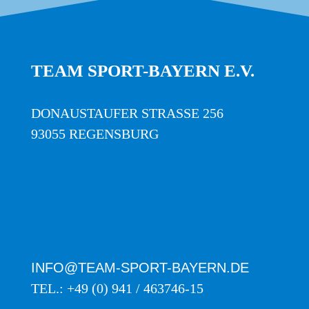
TEAM SPORT-BAYERN E.V.
DONAUSTAUFER STRASSE 256
93055 REGENSBURG
INFO@TEAM-SPORT-BAYERN.DE
TEL.: +49 (0) 941 / 463746-15