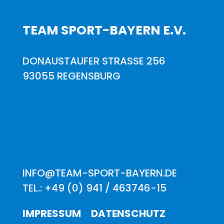
TEAM SPORT-BAYERN E.V.
DONAUSTAUFER STRASSE 256
93055 REGENSBURG
INFO@TEAM-SPORT-BAYERN.DE
TEL.: +49 (0) 941 / 463746-15
IMPRESSUM
DATENSCHUTZ