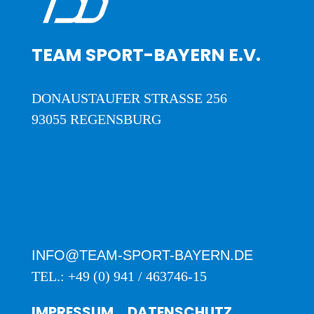
TEAM SPORT-BAYERN E.V.
DONAUSTAUFER STRASSE 256
93055 REGENSBURG
INFO@TEAM-SPORT-BAYERN.DE
TEL.: +49 (0) 941 / 463746-15
IMPRESSUM
DATENSCHUTZ