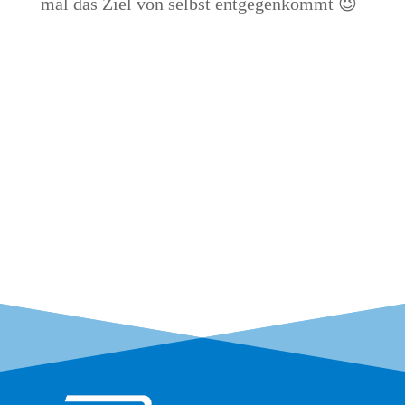
mal das Ziel von selbst entgegenkommt 😉