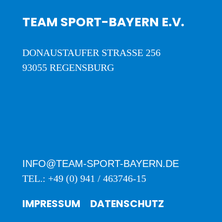
TEAM SPORT-BAYERN E.V.
DONAUSTAUFER STRASSE 256
93055 REGENSBURG
INFO@TEAM-SPORT-BAYERN.DE
TEL.: +49 (0) 941 / 463746-15
IMPRESSUM
DATENSCHUTZ