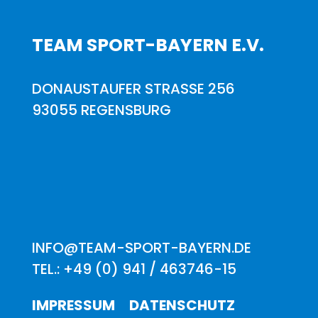
TEAM SPORT-BAYERN E.V.
DONAUSTAUFER STRASSE 256
93055 REGENSBURG
INFO@TEAM-SPORT-BAYERN.DE
TEL.: +49 (0) 941 / 463746-15
IMPRESSUM
DATENSCHUTZ