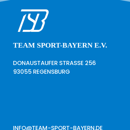
TEAM SPORT-BAYERN E.V.
DONAUSTAUFER STRASSE 256
93055 REGENSBURG
INFO@TEAM-SPORT-BAYERN.DE