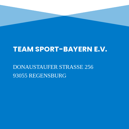
TEAM SPORT-BAYERN E.V.
DONAUSTAUFER STRASSE 256
93055 REGENSBURG