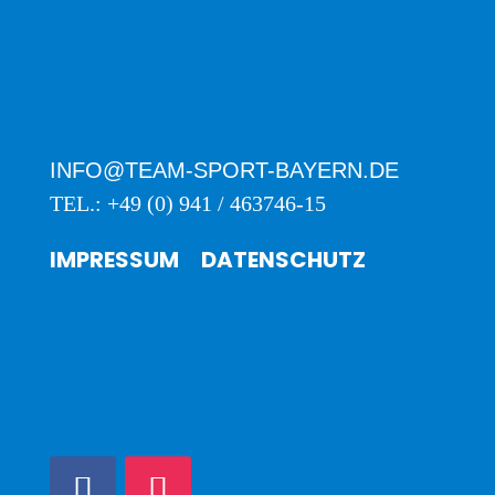
INFO@TEAM-SPORT-BAYERN.DE
TEL.: +49 (0) 941 / 463746-15
IMPRESSUM
DATENSCHUTZ