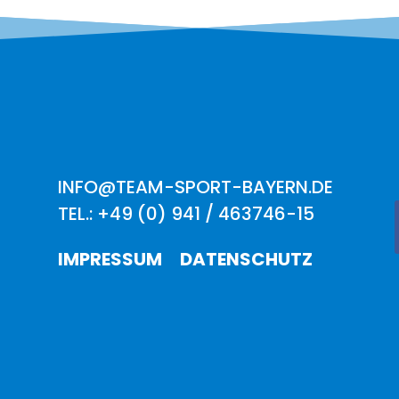
INFO@TEAM-SPORT-BAYERN.DE
TEL.: +49 (0) 941 / 463746-15
IMPRESSUM
DATENSCHUTZ