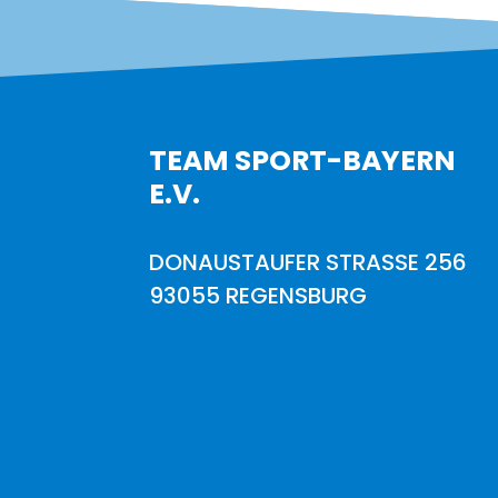
TEAM SPORT-BAYERN
E.V.
DONAUSTAUFER STRASSE 256
93055 REGENSBURG