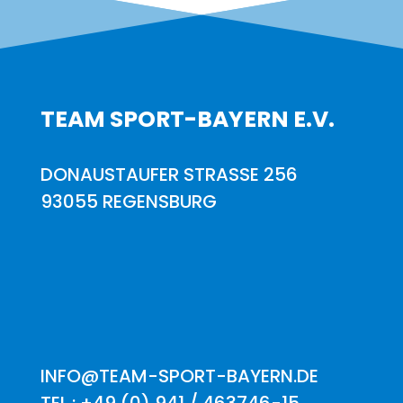
TEAM SPORT-BAYERN E.V.
DONAUSTAUFER STRASSE 256
93055 REGENSBURG
INFO@TEAM-SPORT-BAYERN.DE