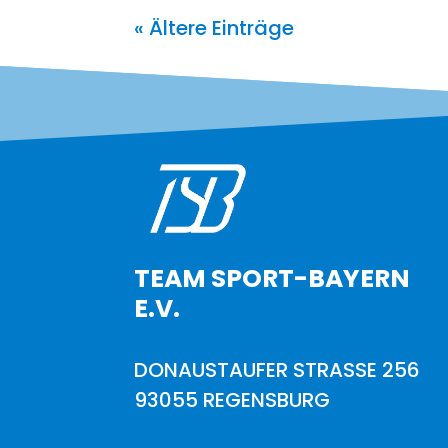
« Ältere Einträge
TEAM SPORT-BAYERN
E.V.
DONAUSTAUFER STRASSE 256
93055 REGENSBURG