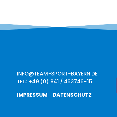
INFO@TEAM-SPORT-BAYERN.DE
TEL.: +49 (0) 941 / 463746-15
IMPRESSUM
DATENSCHUTZ