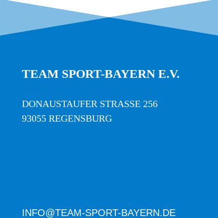
TEAM SPORT-BAYERN E.V.
DONAUSTAUFER STRASSE 256
93055 REGENSBURG
INFO@TEAM-SPORT-BAYERN.DE