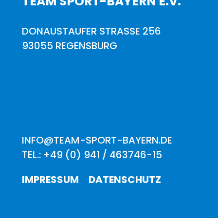
TEAM SPORT-BAYERN E.V.
DONAUSTAUFER STRASSE 256
93055 REGENSBURG
INFO@TEAM-SPORT-BAYERN.DE
TEL.: +49 (0) 941 / 463746-15
IMPRESSUM
DATENSCHUTZ