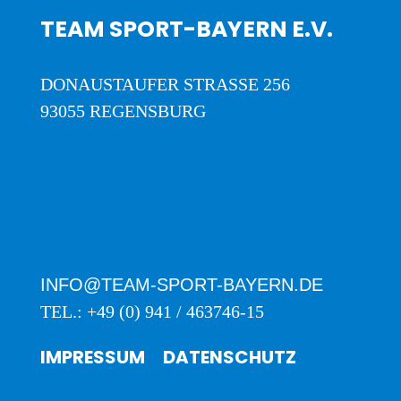
TEAM SPORT-BAYERN E.V.
DONAUSTAUFER STRASSE 256
93055 REGENSBURG
INFO@TEAM-SPORT-BAYERN.DE
TEL.: +49 (0) 941 / 463746-15
IMPRESSUM
DATENSCHUTZ