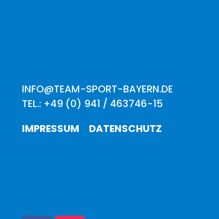
INFO@TEAM-SPORT-BAYERN.DE
TEL.: +49 (0) 941 / 463746-15
IMPRESSUM
DATENSCHUTZ