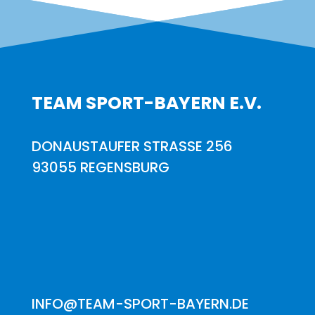
TEAM SPORT-BAYERN E.V.
DONAUSTAUFER STRASSE 256
93055 REGENSBURG
INFO@TEAM-SPORT-BAYERN.DE