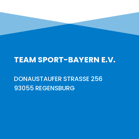
TEAM SPORT-BAYERN E.V.
DONAUSTAUFER STRASSE 256
93055 REGENSBURG