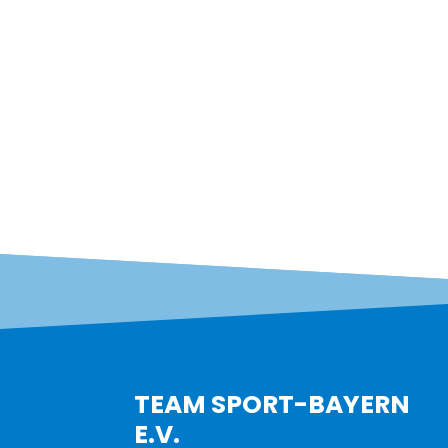
TEAM SPORT-BAYERN
E.V.