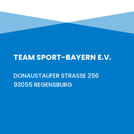
TEAM SPORT-BAYERN E.V.
DONAUSTAUFER STRASSE 256
93055 REGENSBURG