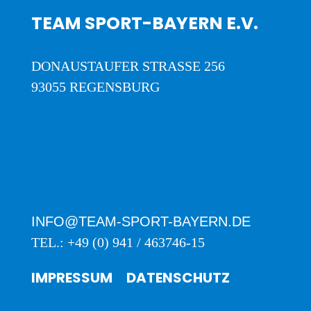
TEAM SPORT-BAYERN E.V.
DONAUSTAUFER STRASSE 256
93055 REGENSBURG
INFO@TEAM-SPORT-BAYERN.DE
TEL.: +49 (0) 941 / 463746-15
IMPRESSUM
DATENSCHUTZ