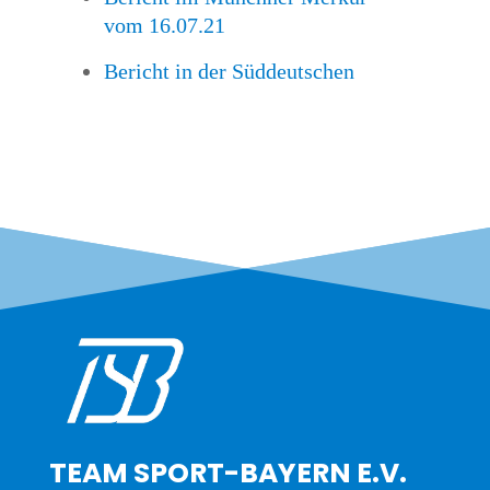
vom 16.07.21
Bericht in der Süddeutschen
TEAM SPORT-BAYERN E.V.