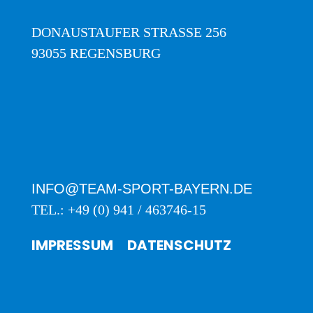
DONAUSTAUFER STRASSE 256
93055 REGENSBURG
INFO@TEAM-SPORT-BAYERN.DE
TEL.: +49 (0) 941 / 463746-15
IMPRESSUM
DATENSCHUTZ