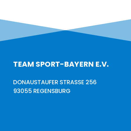
TEAM SPORT-BAYERN E.V.
DONAUSTAUFER STRASSE 256
93055 REGENSBURG