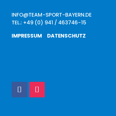
INFO@TEAM-SPORT-BAYERN.DE
TEL.: +49 (0) 941 / 463746-15
IMPRESSUM
DATENSCHUTZ