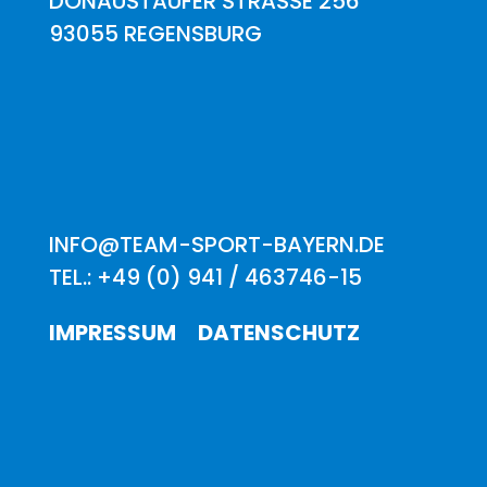
DONAUSTAUFER STRASSE 256
93055 REGENSBURG
INFO@TEAM-SPORT-BAYERN.DE
TEL.: +49 (0) 941 / 463746-15
IMPRESSUM
DATENSCHUTZ