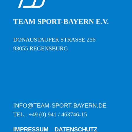
TEAM SPORT-BAYERN E.V.
DONAUSTAUFER STRASSE 256
93055 REGENSBURG
INFO@TEAM-SPORT-BAYERN.DE
TEL.: +49 (0) 941 / 463746-15
IMPRESSUM
DATENSCHUTZ